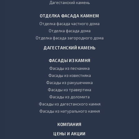
Дагестанский камень
ОТДЕЛКА ФАСАДА КАМНЕМ
Отделка фасада частного дома
Отделка фасада дома
Отделка фасада загородного дома
ДАГЕСТАНСКИЙ КАМЕНЬ
ФАСАДЫ ИЗ КАМНЯ
Фасады из песчаника
Фасады из известняка
Фасады из ракушечника
Фасады из травертина
Фасады из доломита
Фасады из дагестанского камня
Фасады из натурального камня
КОМПАНИЯ
ЦЕНЫ И АКЦИИ