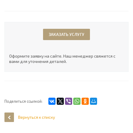
ЗАКАЗАТЬ УСЛУГУ
Оформите заявку на сайте. Наш менеджер свяжется с
вами для уточнения деталей.
Поделиться ссылкой:
Вернуться к списку