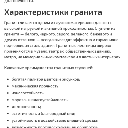
долговечности.
Характеристики гранита
Гранит считается одним из лучших материалов для зон с
высокой нагрузкой и активной проходимостью. Ступени из
гранита — белого, черного, серого, зеленого, бежевого и
других оттенков — всегда выглядят эффектно и гармонично,
подчеркивая стиль здания. Гранитные лестницы широко
применяются в музеях, театрах, общественных зданиях,
метро, на мемориальных комплексах и в частных интерьерах.
Ключевые преимущества гранитных ступеней:
богатая палитра цветов и рисунков;
механическая прочность;
износостойкость;
морозо- и влагоустойчивость;
долговечность;
эстетичность и благородный вид;
устойчивость к воздействию внешней среды;
возможность противоскользящей обработки;