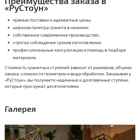
Преимущества заказа в
«РуСтоун»
прямые поставки и адекватные цены;
широкая палитра гранита в наличии;
собственное современное производство;
строгое соблюдение сроков изготовления;
профессиональные консультации и помощь в подборе
материала.
Стоимость гранитных ступеней зависит от размеров, объема
заказа, сложности геометрии и вида обработки. Заказывая у
«РуСтоун», вы получаете надежные и долговечные ступени,
которые прослужат десятилетиями.
Галерея