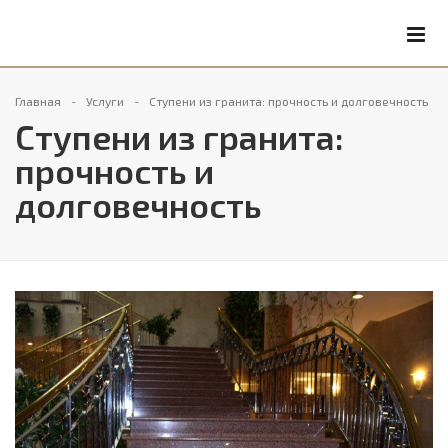
Главная
Услуги
Ступени из гранита: прочность и долговечность
Ступени из гранита:
прочность и
долговечность