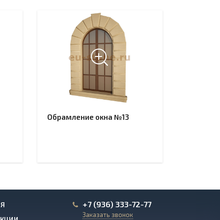
Обрамление окна №13
+7 (936) 333-72-77
ИЯ
Заказать звонок
АКЦИИ