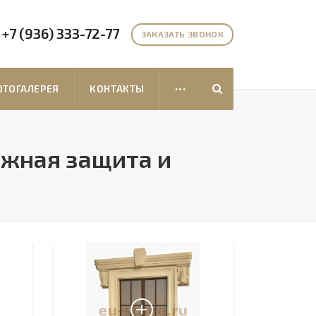
+7 (936) 333-72-77
ЗАКАЗАТЬ ЗВОНОК
...
ТОГАЛЕРЕЯ
КОНТАКТЫ
ежная защита и