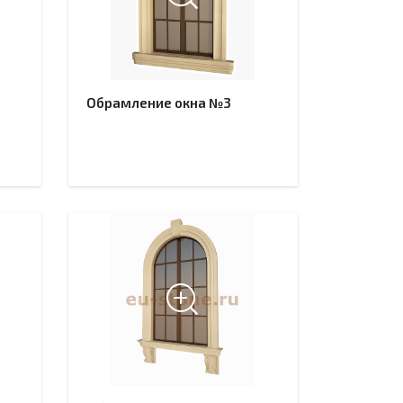
Обрамление окна №3