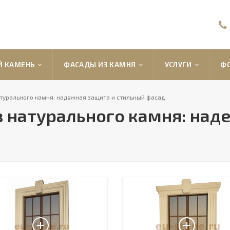
Й КАМЕНЬ
ФАСАДЫ ИЗ КАМНЯ
УСЛУГИ
ФО
турального камня: надежная защита и стильный фасад
 натурального камня: над