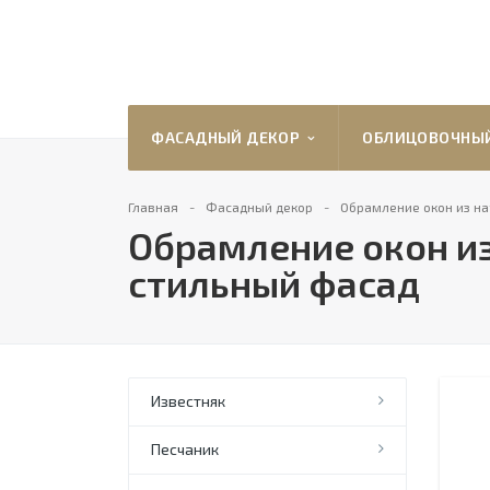
ФАСАДНЫЙ ДЕКОР
ОБЛИЦОВОЧНЫ
Главная
Фасадный декор
Обрамление окон из на
Обрамление окон из
стильный фасад
Известняк
Песчаник