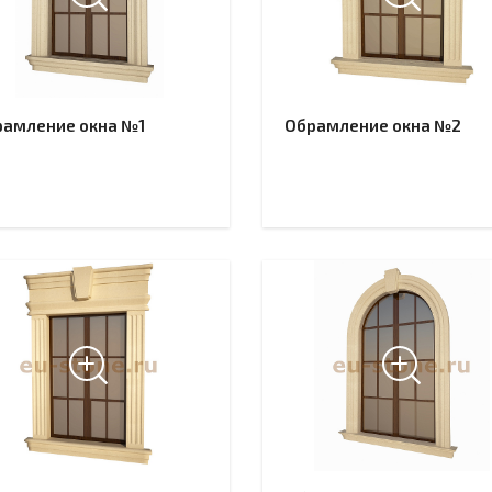
рамление окна №1
Обрамление окна №2