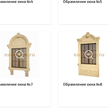
рамление окна №4
Обрамление окна №5
рамление окна №7
Обрамление окна №8