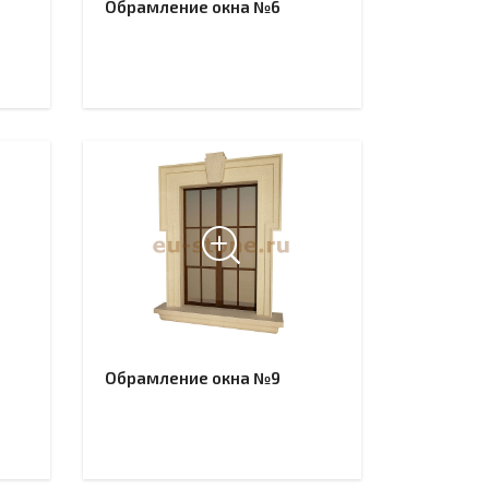
Обрамление окна №6
Обрамление окна №9