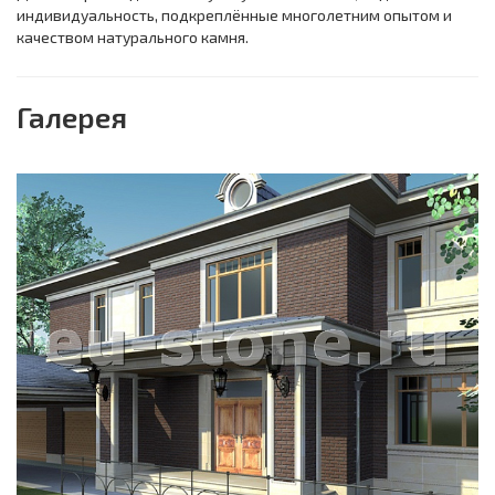
индивидуальность, подкреплённые многолетним опытом и
качеством натурального камня.
Галерея