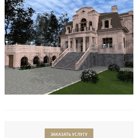
ЗАКАЗАТЬ УСЛУГУ