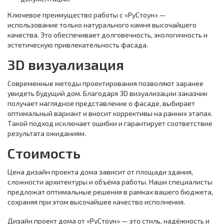
Ключевое преимущество работы с «РуСтоун» —
использование только натурального камня высочайшего
качества. Это обеспечивает долговечность, экологичность и
эстетическую привлекательность фасада.
3D визуализация
Современные методы проектирования позволяют заранее
увидеть будущий дом. Благодаря 3D визуализации заказчик
получает наглядное представление о фасаде, выбирает
оптимальный вариант и вносит коррективы на ранних этапах.
Такой подход исключает ошибки и гарантирует соответствие
результата ожиданиям.
Стоимость
Цена дизайн проекта дома зависит от площади здания,
сложности архитектуры и объёма работы. Наши специалисты
предложат оптимальные решения в рамках вашего бюджета,
сохраняя при этом высочайшее качество исполнения.
Дизайн проект дома от «РуСтоун» — это стиль, надёжность и