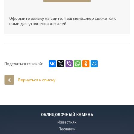
Оформите заявку на сайте. Наш менеджер свяжется с
вами для уточнения деталей.
Поделиться ссылкой:
Вернуться к списку
ОБЛИЦОВОЧНЫЙ КАМЕНЬ
Известняк
Песчаник