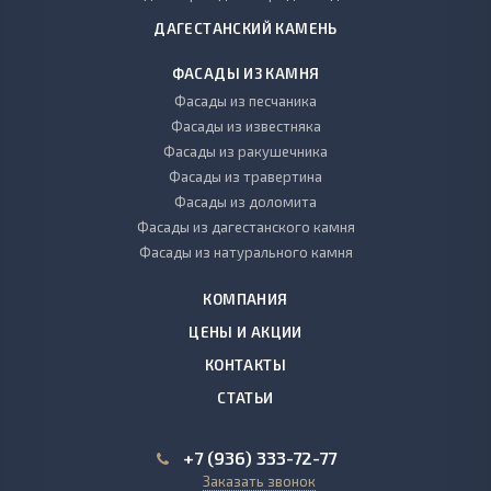
ДАГЕСТАНСКИЙ КАМЕНЬ
ФАСАДЫ ИЗ КАМНЯ
Фасады из песчаника
Фасады из известняка
Фасады из ракушечника
Фасады из травертина
Фасады из доломита
Фасады из дагестанского камня
Фасады из натурального камня
КОМПАНИЯ
ЦЕНЫ И АКЦИИ
КОНТАКТЫ
СТАТЬИ
+7 (936) 333-72-77
Заказать звонок