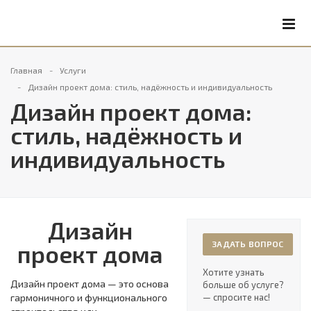
Главная
Услуги
Дизайн проект дома: стиль, надёжность и индивидуальность
Дизайн проект дома:
стиль, надёжность и
индивидуальность
Дизайн
ЗАДАТЬ ВОПРОС
проект дома
Хотите узнать
Дизайн проект дома — это основа
больше об услуге?
гармоничного и функционального
— спросите нас!