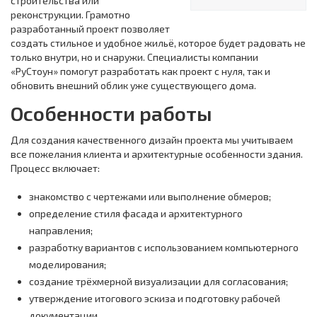
строительства или
реконструкции. Грамотно
разработанный проект позволяет
создать стильное и удобное жильё, которое будет радовать не
только внутри, но и снаружи. Специалисты компании
«РуСтоун» помогут разработать как проект с нуля, так и
обновить внешний облик уже существующего дома.
Особенности работы
Для создания качественного дизайн проекта мы учитываем
все пожелания клиента и архитектурные особенности здания.
Процесс включает:
знакомство с чертежами или выполнение обмеров;
определение стиля фасада и архитектурного
направления;
разработку вариантов с использованием компьютерного
моделирования;
создание трёхмерной визуализации для согласования;
утверждение итогового эскиза и подготовку рабочей
документации.