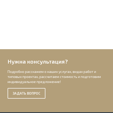
Нужна консультация?
Подробно расскажем о наших услугах, видах работ и
типовых проектах, рассчитаем стоимость и подготовим
индивидуальное предложение!
ЗАДАТЬ ВОПРОС