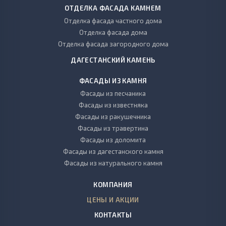
ОТДЕЛКА ФАСАДА КАМНЕМ
Отделка фасада частного дома
Отделка фасада дома
Отделка фасада загородного дома
ДАГЕСТАНСКИЙ КАМЕНЬ
ФАСАДЫ ИЗ КАМНЯ
Фасады из песчаника
Фасады из известняка
Фасады из ракушечника
Фасады из травертина
Фасады из доломита
Фасады из дагестанского камня
Фасады из натурального камня
КОМПАНИЯ
ЦЕНЫ И АКЦИИ
КОНТАКТЫ