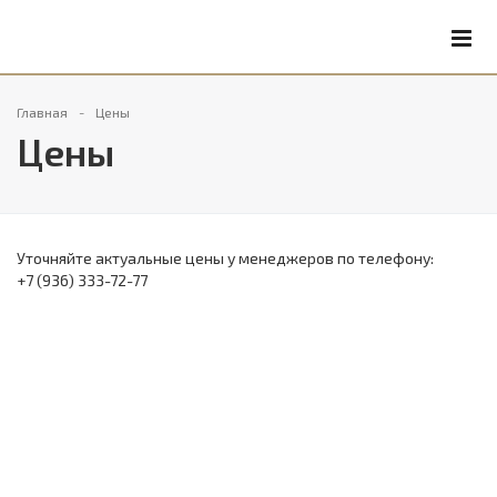
Главная
Цены
Цены
Уточняйте актуальные цены у менеджеров по телефону:
+7 (936) 333-72-77