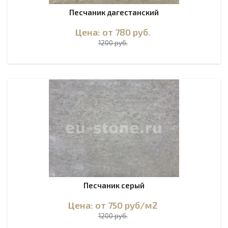
Песчаник дагестанский
Цена: от 780
руб.
1200 руб.
Песчаник серый
Цена: от 750
руб
/м2
1200 руб.