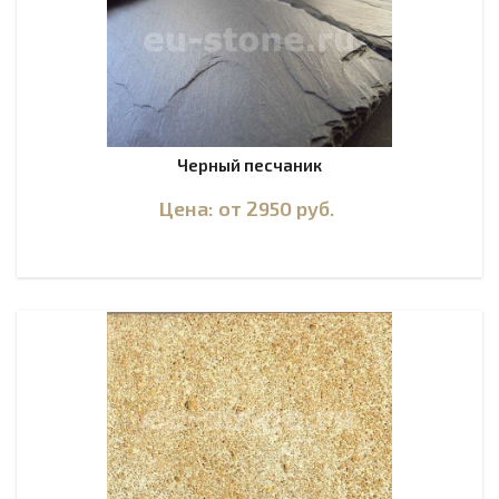
Черный песчаник
Цена: от 2950
руб.