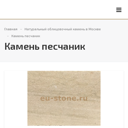
Главная
Натуральный облицовочный камень в Москве
Камень песчаник
Камень песчаник