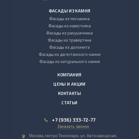
ФАСАДЫ ИЗ КАМНЯ
Фасады из песчаника
Фасады из известняка
Фасады из ракушечника
Фасады из травертина
Фасады из доломита
Фасады из дагестанского камня
Фасады из натурального камня
КОМПАНИЯ
ЦЕНЫ И АКЦИИ
КОНТАКТЫ
СТАТЬИ
+7 (936) 333-72-77
Заказать звонок
Москва, метро Технопарк, ул. Автозаводская,