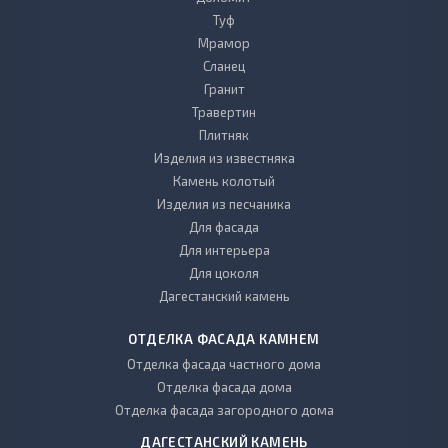
Туф
Мрамор
Сланец
Гранит
Травертин
Плитняк
Изделия из известняка
Камень колотый
Изделия из песчаника
Для фасада
Для интерьера
Для цоколя
Дагестанский камень
ОТДЕЛКА ФАСАДА КАМНЕМ
Отделка фасада частного дома
Отделка фасада дома
Отделка фасада загородного дома
ДАГЕСТАНСКИЙ КАМЕНЬ