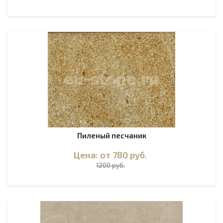
Пиленый песчаник
Цена: от 780
руб.
1200 руб.