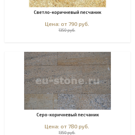
Светло-коричневый песчаник
Цена: от 790
руб.
1350 руб.
Серо-коричневый песчаник
Цена: от 780
руб.
1350 руб.