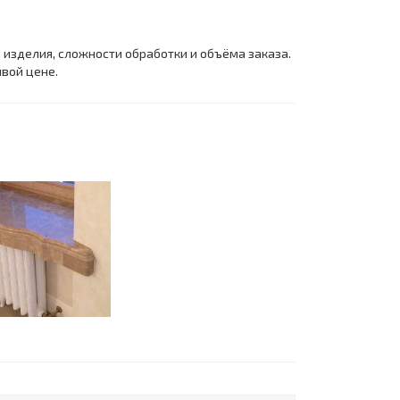
изделия, сложности обработки и объёма заказа.
вой цене.