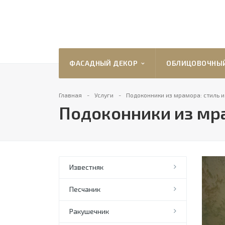
ФАСАДНЫЙ ДЕКОР
ОБЛИЦОВОЧНЫ
Главная
Услуги
Подоконники из мрамора: стиль 
Подоконники из мра
Известняк
Песчаник
Ракушечник