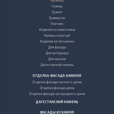
Мрамор
Сланец
Гранит
Травертин
Плитняк
Изделия из известняка
Камень колотый
Изделия из песчаника
Для фасада
Для интерьера
Для цоколя
Дагестанский камень
ОТДЕЛКА ФАСАДА КАМНЕМ
Отделка фасада частного дома
Отделка фасада дома
Отделка фасада загородного дома
ДАГЕСТАНСКИЙ КАМЕНЬ
ФАСАДЫ ИЗ КАМНЯ