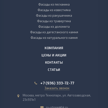
Фасады из песчаника
Фасады из известняка
Фасады из ракушечника
Фасады из травертина
Фасады из доломита
Фасады из дагестанского камня
Фасады из натурального камня
КОМПАНИЯ
ЦЕНЫ И АКЦИИ
КОНТАКТЫ
СТАТЬИ
+7 (936) 333-72-77
Заказать звонок
Москва, метро Технопарк, ул. Автозаводская,
23с931к1
ru-stone@bk.ru