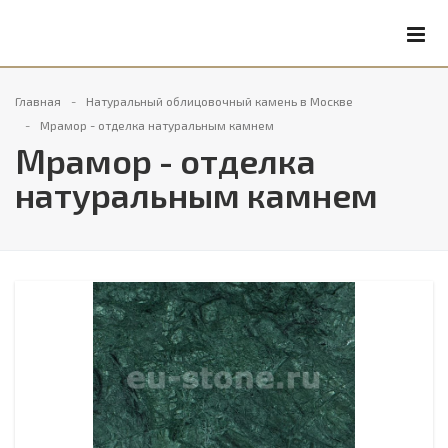
Главная
Натуральный облицовочный камень в Москве
Мрамор - отделка натуральным камнем
Мрамор - отделка
натуральным камнем